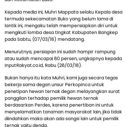
Kepada media ini, Muhri Mappata selaku Kepala desa
termuda sekecamatan Buko yang belum lama di
lantik ini, mengaku telah mempersiapkan diri untuk
mengikuti lomba desa tingkat Kabupaten Bangkep
pada Sabtu, (07/03/18) mendatang.
Menurutnya, persiapan ini sudah hampir rampung
atau sudah mencapai 80 persen, ungkapnya kepada
InputRakyat.co.id, Rabu (28/03/18).
Bukan hanya itu kata Muhri, kami juga secara tegas
bekerja sama degan unsur Perkopinca untuk
penetipan hewan ternak degan melayangkan surat
panggilan terhadap pemilik hewan ternak
berdasarkan Perdes, karena penertiban ini untuk
menyelamatkan tanaman masyarakat lain, jika tidak
diindahkan maka akan ada sangsi lain untuk pemilik
ternak yaitu denda.