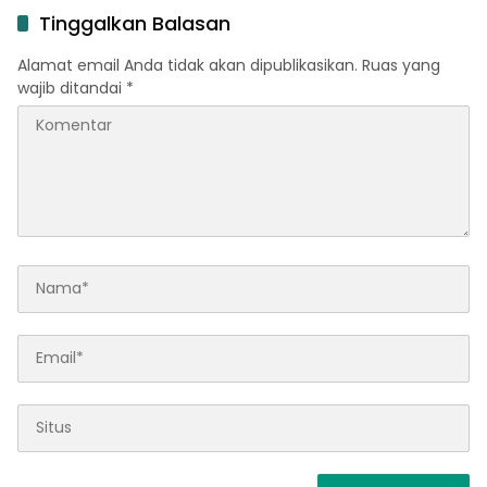
Tinggalkan Balasan
Alamat email Anda tidak akan dipublikasikan.
Ruas yang
wajib ditandai
*