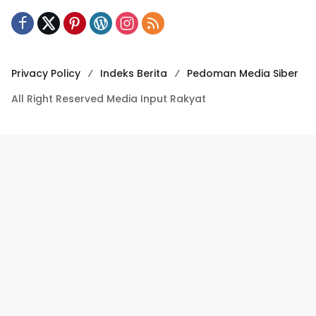
Privacy Policy
Indeks Berita
Pedoman Media Siber
All Right Reserved Media Input Rakyat