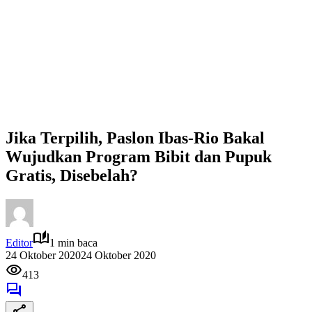
Jika Terpilih, Paslon Ibas-Rio Bakal
Wujudkan Program Bibit dan Pupuk
Gratis, Disebelah?
Editor
1 min baca
24 Oktober 2020
24 Oktober 2020
413