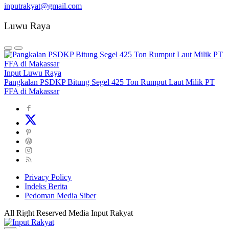
inputrakyat@gmail.com
Luwu Raya
Input Luwu Raya
Pangkalan PSDKP Bitung Segel 425 Ton Rumput Laut Milik PT
FFA di Makassar
Privacy Policy
Indeks Berita
Pedoman Media Siber
All Right Reserved Media Input Rakyat