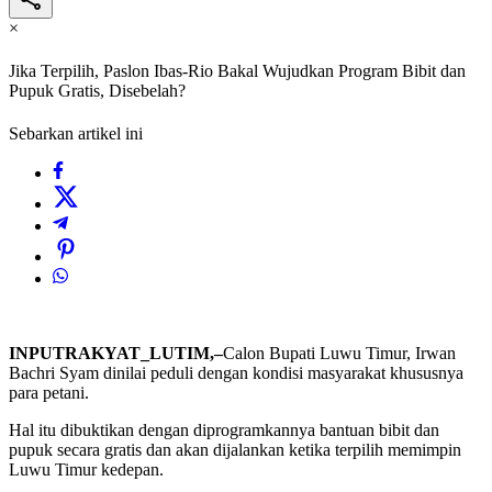
×
Jika Terpilih, Paslon Ibas-Rio Bakal Wujudkan Program Bibit dan
Pupuk Gratis, Disebelah?
Sebarkan artikel ini
INPUTRAKYAT_LUTIM,–
Calon Bupati Luwu Timur, Irwan
Bachri Syam dinilai peduli dengan kondisi masyarakat khususnya
para petani.
Hal itu dibuktikan dengan diprogramkannya bantuan bibit dan
pupuk secara gratis dan akan dijalankan ketika terpilih memimpin
Luwu Timur kedepan.