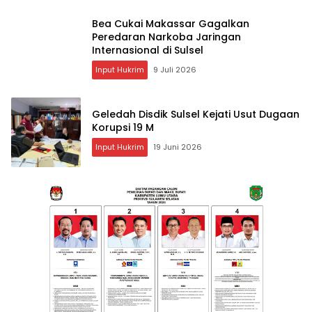
Bea Cukai Makassar Gagalkan
Peredaran Narkoba Jaringan
Internasional di Sulsel
Input Hukrim
9 Juli 2026
Geledah Disdik Sulsel Kejati Usut Dugaan
Korupsi 19 M
Input Hukrim
19 Juni 2026