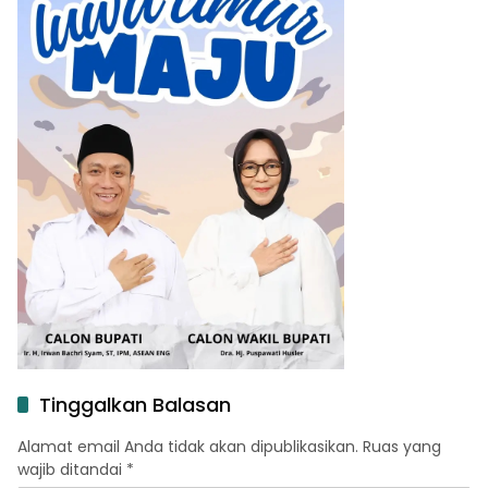
Tinggalkan Balasan
Alamat email Anda tidak akan dipublikasikan.
Ruas yang
wajib ditandai
*