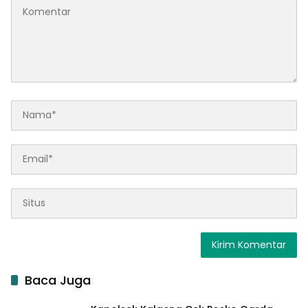
Baca Juga