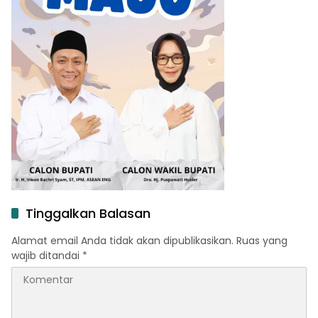
Tinggalkan Balasan
Alamat email Anda tidak akan dipublikasikan.
Ruas yang
wajib ditandai
*