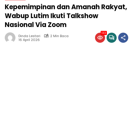
Kepemimpinan dan Amanah Rakyat,
Wabup Lutim Ikuti Talkshow
Nasional Via Zoom
133
Dinda Lestari
2 Min Baca
16 April 2026