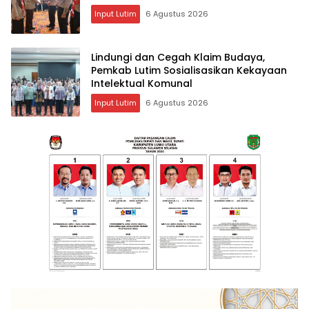
Input Lutim
6 Agustus 2026
Lindungi dan Cegah Klaim Budaya,
Pemkab Lutim Sosialisasikan Kekayaan
Intelektual Komunal
Input Lutim
6 Agustus 2026