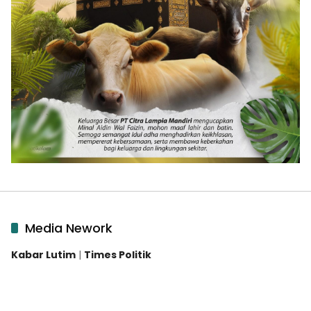
Media Nework
Kabar Lutim
|
Times Politik