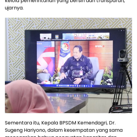
kelola pemerintahan yang bersih dan transparan,”
ujarnya.
Sementara itu, Kepala BPSDM Kemendagri, Dr.
Sugeng Hariyono, dalam kesempatan yang sama