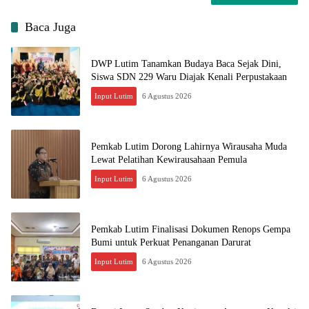
Baca Juga
DWP Lutim Tanamkan Budaya Baca Sejak Dini,
Siswa SDN 229 Waru Diajak Kenali Perpustakaan
Input Lutim
6 Agustus 2026
Pemkab Lutim Dorong Lahirnya Wirausaha Muda
Lewat Pelatihan Kewirausahaan Pemula
Input Lutim
6 Agustus 2026
Pemkab Lutim Finalisasi Dokumen Renops Gempa
Bumi untuk Perkuat Penanganan Darurat
Input Lutim
6 Agustus 2026