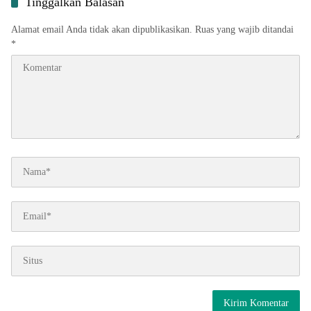
Tinggalkan Balasan
Alamat email Anda tidak akan dipublikasikan.
Ruas yang wajib ditandai
*