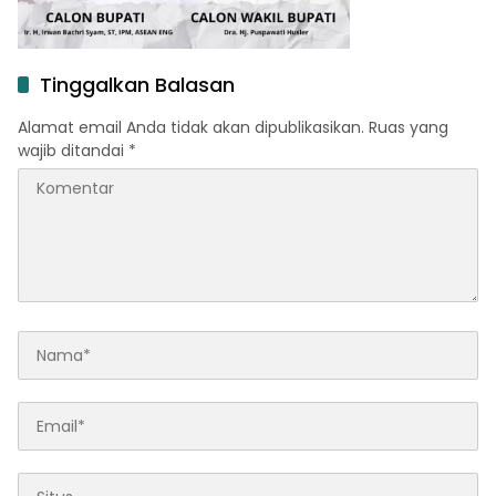
Tinggalkan Balasan
Alamat email Anda tidak akan dipublikasikan.
Ruas yang
wajib ditandai
*