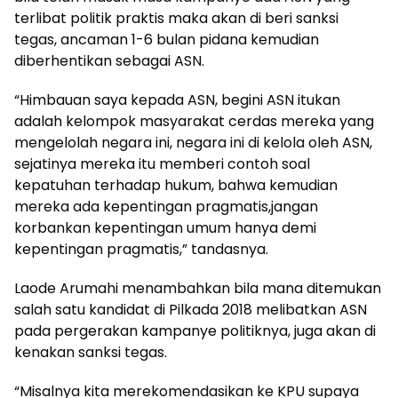
terlibat politik praktis maka akan di beri sanksi
tegas, ancaman 1-6 bulan pidana kemudian
diberhentikan sebagai ASN.
“Himbauan saya kepada ASN, begini ASN itukan
adalah kelompok masyarakat cerdas mereka yang
mengelolah negara ini, negara ini di kelola oleh ASN,
sejatinya mereka itu memberi contoh soal
kepatuhan terhadap hukum, bahwa kemudian
mereka ada kepentingan pragmatis,jangan
korbankan kepentingan umum hanya demi
kepentingan pragmatis,” tandasnya.
Laode Arumahi menambahkan bila mana ditemukan
salah satu kandidat di Pilkada 2018 melibatkan ASN
pada pergerakan kampanye politiknya, juga akan di
kenakan sanksi tegas.
“Misalnya kita merekomendasikan ke KPU supaya