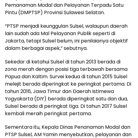
Pemanaman Modal dan Pelayanan Terpadu Satu
Pintu (DMPTSP) Provinsi Sulawesi Selatan.
“PTSP menjadi keunggulan Sulsel, walaupun daerah
lain sudah ada Mal Pelayanan Publik seperti di
Jakarta, tetapi Sulsel belum, ini penilaianya objektif
dalam berbagai aspek,” sebutnya.
Sekedar di ketahui Sulsel di tahun 2013 berada di
zona merah dengan posisi tiga terbawah bersama
Papua dan Kaltim. Survei kedua di tahun 2015 Sulsel
melejit berada diperingkat ke peringkat pertama. Di
tahun 2016, Jawa Timur dan Daerah Istimewa
Yogyakarta (DIY) berada diperingkat satu dan dua,
Sulsel berada di peringkat tiga. Di tahun 2017 Sulsel
kembali meraih peringkat pertama.
Sementara itu, Kepala Dinas Penanaman Modal dan
PTSP Sulsel, AM Yamin menyebutkan, pelayanan dan