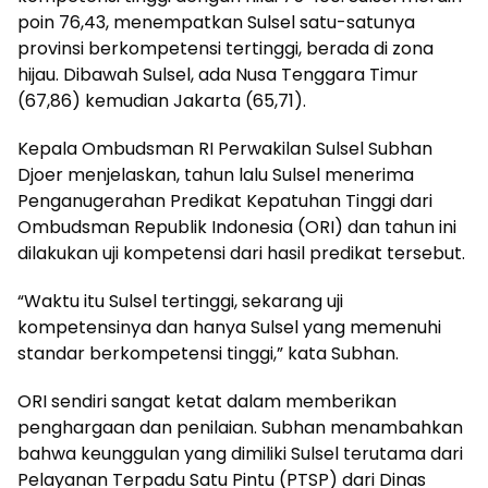
poin 76,43, menempatkan Sulsel satu-satunya
provinsi berkompetensi tertinggi, berada di zona
hijau. Dibawah Sulsel, ada Nusa Tenggara Timur
(67,86) kemudian Jakarta (65,71).
Kepala Ombudsman RI Perwakilan Sulsel Subhan
Djoer menjelaskan, tahun lalu Sulsel menerima
Penganugerahan Predikat Kepatuhan Tinggi dari
Ombudsman Republik Indonesia (ORI) dan tahun ini
dilakukan uji kompetensi dari hasil predikat tersebut.
“Waktu itu Sulsel tertinggi, sekarang uji
kompetensinya dan hanya Sulsel yang memenuhi
standar berkompetensi tinggi,” kata Subhan.
ORI sendiri sangat ketat dalam memberikan
penghargaan dan penilaian. Subhan menambahkan
bahwa keunggulan yang dimiliki Sulsel terutama dari
Pelayanan Terpadu Satu Pintu (PTSP) dari Dinas