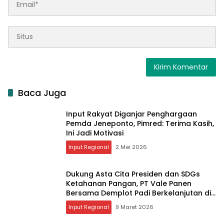
Baca Juga
Input Rakyat Diganjar Penghargaan
Pemda Jeneponto, Pimred: Terima Kasih,
Ini Jadi Motivasi
Input Regional
2 Mei 2026
Dukung Asta Cita Presiden dan SDGs
Ketahanan Pangan, PT Vale Panen
Bersama Demplot Padi Berkelanjutan di
Kolaka
Input Regional
9 Maret 2026