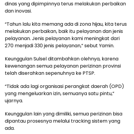
dinas yang dipimpinnya terus melakukan perbaikan
dan inovasi.
“Tahun lalu kita memang ada di zona hijau, kita terus
melakukan perbaikan, baik itu pelayanan dan jenis
pelayanan. Jenis pelayanan kami meningkat dari
270 menjadi 330 jenis pelayanan,” sebut Yamin.
Keunggulan Sulsel ditambahkan olehnya, karena
kewenangan semua pelayanan perizinan provinsi
telah diserahkan sepenuhnya ke PTSP.
“Tidak ada lagi organisasi perangkat daerah (OPD)
yang mengeluarkan izin, semuanya satu pintu,”
ujarnya.
Keunggulan lain yang dimiliki, semua perizinan bisa
dipantau prosesnya melalui tracking sistem yang
ada.