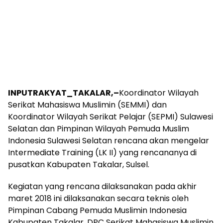
INPUTRAKYAT_TAKALAR,–
Koordinator Wilayah
Serikat Mahasiswa Muslimin (SEMMI) dan
Koordinator Wilayah Serikat Pelajar (SEPMI) Sulawesi
Selatan dan Pimpinan Wilayah Pemuda Muslim
Indonesia Sulawesi Selatan rencana akan mengelar
Intermediate Training (LK II) yang rencananya di
pusatkan Kabupaten Takalar, Sulsel.
Kegiatan yang rencana dilaksanakan pada akhir
maret 2018 ini dilaksanakan secara teknis oleh
Pimpinan Cabang Pemuda Muslimin Indonesia
Kabupaten Takalar, DPC Serikat Mahasiswa Muslimin