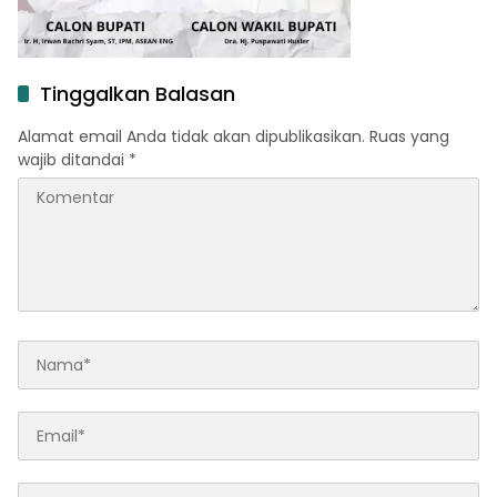
Tinggalkan Balasan
Alamat email Anda tidak akan dipublikasikan.
Ruas yang
wajib ditandai
*