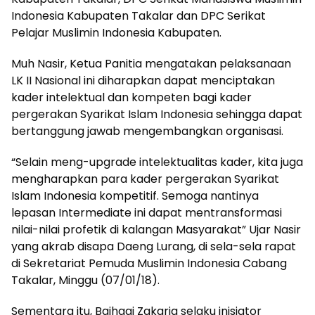
Indonesia Kabupaten Takalar dan DPC Serikat
Pelajar Muslimin Indonesia Kabupaten.
Muh Nasir, Ketua Panitia mengatakan pelaksanaan
LK II Nasional ini diharapkan dapat menciptakan
kader intelektual dan kompeten bagi kader
pergerakan Syarikat Islam Indonesia sehingga dapat
bertanggung jawab mengembangkan organisasi.
“Selain meng-upgrade intelektualitas kader, kita juga
mengharapkan para kader pergerakan Syarikat
Islam Indonesia kompetitif. Semoga nantinya
lepasan Intermediate ini dapat mentransformasi
nilai-nilai profetik di kalangan Masyarakat” Ujar Nasir
yang akrab disapa Daeng Lurang, di sela-sela rapat
di Sekretariat Pemuda Muslimin Indonesia Cabang
Takalar, Minggu (07/01/18).
Sementara itu, Baihaqi Zakaria selaku inisiator