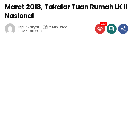
Maret 2018, Takalar Tuan Rumah LK II
Nasional
448
Input Rakyat
2 Min Baca
8 Januari 2018