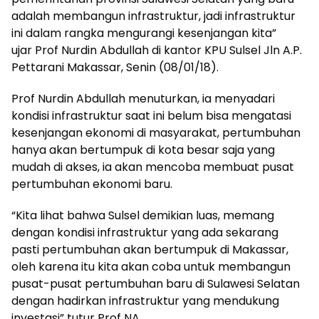
adalah membangun infrastruktur, jadi infrastruktur
ini dalam rangka mengurangi kesenjangan kita”
ujar Prof Nurdin Abdullah di kantor KPU Sulsel Jln A.P.
Pettarani Makassar, Senin (08/01/18).
Prof Nurdin Abdullah menuturkan, ia menyadari
kondisi infrastruktur saat ini belum bisa mengatasi
kesenjangan ekonomi di masyarakat, pertumbuhan
hanya akan bertumpuk di kota besar saja yang
mudah di akses, ia akan mencoba membuat pusat
pertumbuhan ekonomi baru.
“Kita lihat bahwa Sulsel demikian luas, memang
dengan kondisi infrastruktur yang ada sekarang
pasti pertumbuhan akan bertumpuk di Makassar,
oleh karena itu kita akan coba untuk membangun
pusat-pusat pertumbuhan baru di Sulawesi Selatan
dengan hadirkan infrastruktur yang mendukung
investasi” tutur Prof NA.