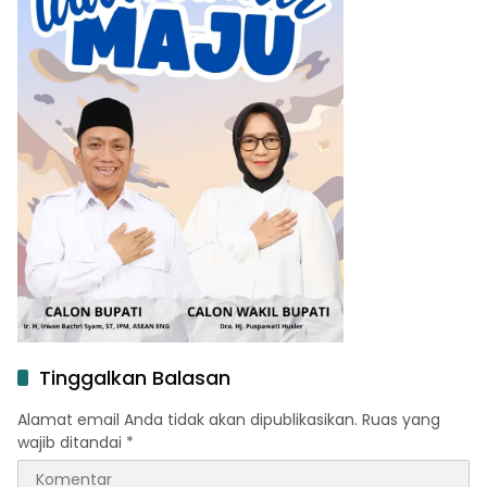
Tinggalkan Balasan
Alamat email Anda tidak akan dipublikasikan.
Ruas yang
wajib ditandai
*