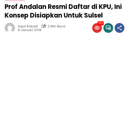
Prof Andalan Resmi Daftar di KPU, Ini
Konsep Disiapkan Untuk Sulsel
501
Input Rakyat
2 Min Baca
8 Januari 2018