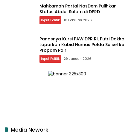
Mahkamah Partai NasDem Pulihkan
Status Abdul Salam di DPRD
Input Politik
16 Februari 2026
Panasnya Kursi PAW DPR RI, Putri Dakka
Laporkan Kabid Humas Polda Sulsel ke
Propam Polri
Input Politik
29 Januari 2026
Media Nework