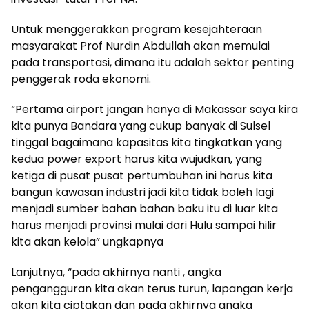
Untuk menggerakkan program kesejahteraan
masyarakat Prof Nurdin Abdullah akan memulai
pada transportasi, dimana itu adalah sektor penting
penggerak roda ekonomi.
“Pertama airport jangan hanya di Makassar saya kira
kita punya Bandara yang cukup banyak di Sulsel
tinggal bagaimana kapasitas kita tingkatkan yang
kedua power export harus kita wujudkan, yang
ketiga di pusat pusat pertumbuhan ini harus kita
bangun kawasan industri jadi kita tidak boleh lagi
menjadi sumber bahan bahan baku itu di luar kita
harus menjadi provinsi mulai dari Hulu sampai hilir
kita akan kelola” ungkapnya
Lanjutnya, “pada akhirnya nanti , angka
pengangguran kita akan terus turun, lapangan kerja
akan kita ciptakan dan pada akhirnya angka