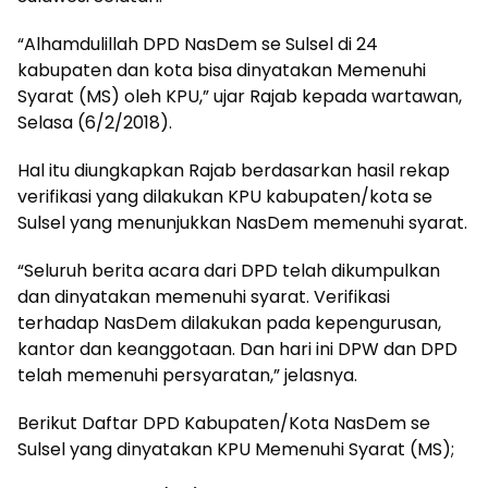
“Alhamdulillah DPD NasDem se Sulsel di 24
kabupaten dan kota bisa dinyatakan Memenuhi
Syarat (MS) oleh KPU,” ujar Rajab kepada wartawan,
Selasa (6/2/2018).
Hal itu diungkapkan Rajab berdasarkan hasil rekap
verifikasi yang dilakukan KPU kabupaten/kota se
Sulsel yang menunjukkan NasDem memenuhi syarat.
“Seluruh berita acara dari DPD telah dikumpulkan
dan dinyatakan memenuhi syarat. Verifikasi
terhadap NasDem dilakukan pada kepengurusan,
kantor dan keanggotaan. Dan hari ini DPW dan DPD
telah memenuhi persyaratan,” jelasnya.
Berikut Daftar DPD Kabupaten/Kota NasDem se
Sulsel yang dinyatakan KPU Memenuhi Syarat (MS);