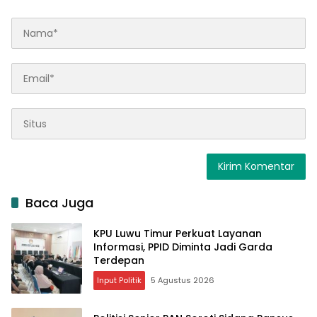
Baca Juga
KPU Luwu Timur Perkuat Layanan
Informasi, PPID Diminta Jadi Garda
Terdepan
Input Politik
5 Agustus 2026