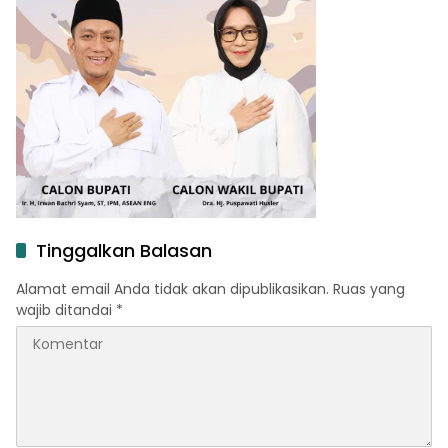
Tinggalkan Balasan
Alamat email Anda tidak akan dipublikasikan.
Ruas yang
wajib ditandai
*