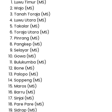
Luwu Timur (MS)
Wajo (MS)
Tanah Toraja (MS)
Luwu Utara (MS)
Takalar (MS)
Toraja Utara (MS)
Pinrang (MS)
Pangkep (MS)
Selayar (MS)
Gowa (MS)
Bulukumba (MS)
Bone (MS)
Palopo (MS)
Soppeng (MS)
Maros (MS)
Barru (MS)
Sinjai (MS)
Pare Pare (MS)
Sidrap (MS)