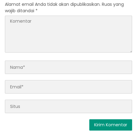
Alamat email Anda tidak akan dipublikasikan.
Ruas yang
wajib ditandai
*