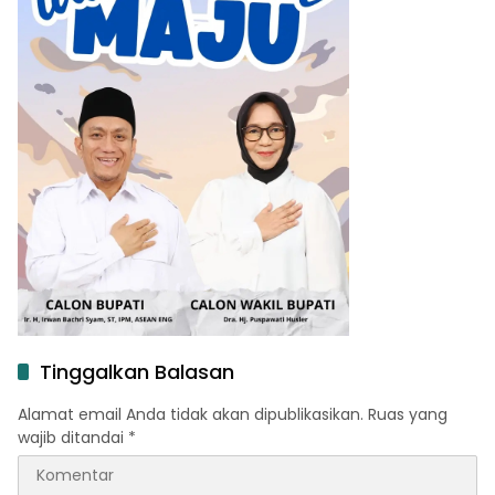
Tinggalkan Balasan
Alamat email Anda tidak akan dipublikasikan.
Ruas yang
wajib ditandai
*