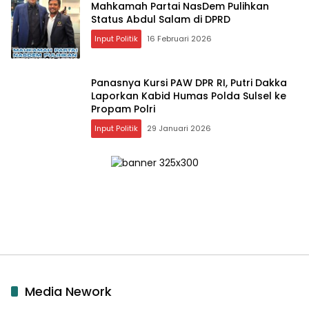
Mahkamah Partai NasDem Pulihkan
Status Abdul Salam di DPRD
Input Politik
16 Februari 2026
Panasnya Kursi PAW DPR RI, Putri Dakka
Laporkan Kabid Humas Polda Sulsel ke
Propam Polri
Input Politik
29 Januari 2026
Media Nework