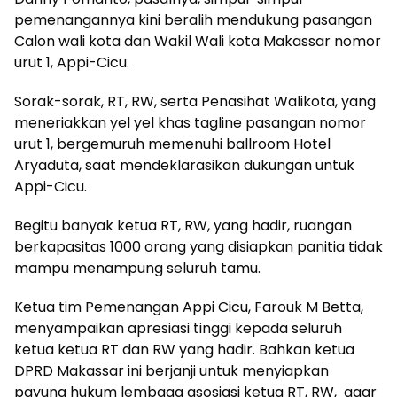
pemenangannya kini beralih mendukung pasangan
Calon wali kota dan Wakil Wali kota Makassar nomor
urut 1, Appi-Cicu.
Sorak-sorak, RT, RW, serta Penasihat Walikota, yang
meneriakkan yel yel khas tagline pasangan nomor
urut 1, bergemuruh memenuhi ballroom Hotel
Aryaduta, saat mendeklarasikan dukungan untuk
Appi-Cicu.
Begitu banyak ketua RT, RW, yang hadir, ruangan
berkapasitas 1000 orang yang disiapkan panitia tidak
mampu menampung seluruh tamu.
Ketua tim Pemenangan Appi Cicu, Farouk M Betta,
menyampaikan apresiasi tinggi kepada seluruh
ketua ketua RT dan RW yang hadir. Bahkan ketua
DPRD Makassar ini berjanji untuk menyiapkan
payung hukum lembaga asosiasi ketua RT, RW, agar