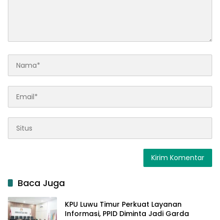
Baca Juga
KPU Luwu Timur Perkuat Layanan
Informasi, PPID Diminta Jadi Garda