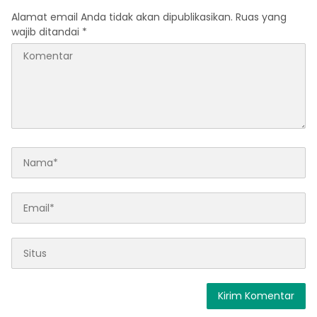
Alamat email Anda tidak akan dipublikasikan.
Ruas yang
wajib ditandai
*