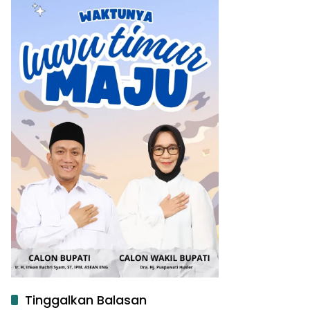
Tinggalkan Balasan