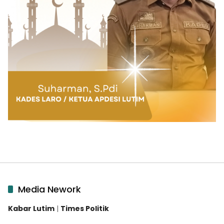
Media Nework
Kabar Lutim
|
Times Politik