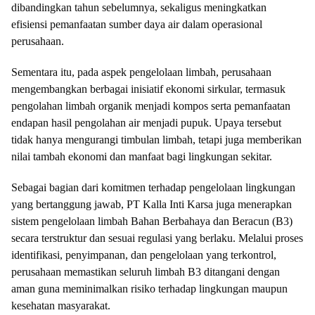
dibandingkan tahun sebelumnya, sekaligus meningkatkan
efisiensi pemanfaatan sumber daya air dalam operasional
perusahaan.
Sementara itu, pada aspek pengelolaan limbah, perusahaan
mengembangkan berbagai inisiatif ekonomi sirkular, termasuk
pengolahan limbah organik menjadi kompos serta pemanfaatan
endapan hasil pengolahan air menjadi pupuk. Upaya tersebut
tidak hanya mengurangi timbulan limbah, tetapi juga memberikan
nilai tambah ekonomi dan manfaat bagi lingkungan sekitar.
Sebagai bagian dari komitmen terhadap pengelolaan lingkungan
yang bertanggung jawab, PT Kalla Inti Karsa juga menerapkan
sistem pengelolaan limbah Bahan Berbahaya dan Beracun (B3)
secara terstruktur dan sesuai regulasi yang berlaku. Melalui proses
identifikasi, penyimpanan, dan pengelolaan yang terkontrol,
perusahaan memastikan seluruh limbah B3 ditangani dengan
aman guna meminimalkan risiko terhadap lingkungan maupun
kesehatan masyarakat.