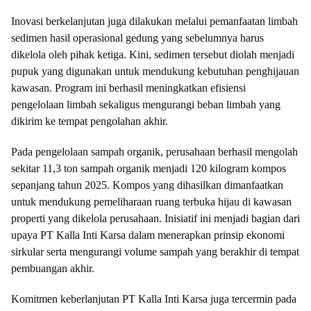
Inovasi berkelanjutan juga dilakukan melalui pemanfaatan limbah
sedimen hasil operasional gedung yang sebelumnya harus
dikelola oleh pihak ketiga. Kini, sedimen tersebut diolah menjadi
pupuk yang digunakan untuk mendukung kebutuhan penghijauan
kawasan. Program ini berhasil meningkatkan efisiensi
pengelolaan limbah sekaligus mengurangi beban limbah yang
dikirim ke tempat pengolahan akhir.
Pada pengelolaan sampah organik, perusahaan berhasil mengolah
sekitar 11,3 ton sampah organik menjadi 120 kilogram kompos
sepanjang tahun 2025. Kompos yang dihasilkan dimanfaatkan
untuk mendukung pemeliharaan ruang terbuka hijau di kawasan
properti yang dikelola perusahaan. Inisiatif ini menjadi bagian dari
upaya PT Kalla Inti Karsa dalam menerapkan prinsip ekonomi
sirkular serta mengurangi volume sampah yang berakhir di tempat
pembuangan akhir.
Komitmen keberlanjutan PT Kalla Inti Karsa juga tercermin pada