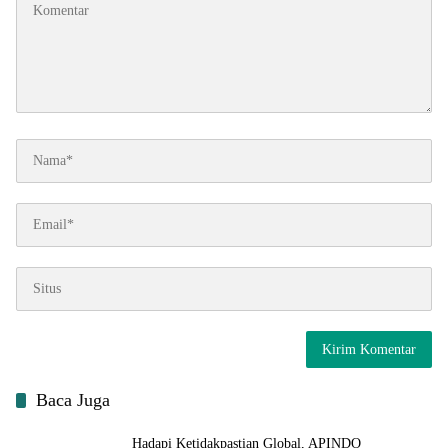
Baca Juga
Hadapi Ketidakpastian Global, APINDO