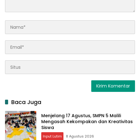
Baca Juga
Menjelang 17 Agustus, SMPN 5 Malili
Mengasah Kekompakan dan Kreativitas
Siswa
Input Lutim
8 Agustus 2026