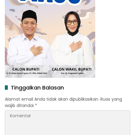
Tinggalkan Balasan
Alamat email Anda tidak akan dipublikasikan.
Ruas yang
wajib ditandai
*