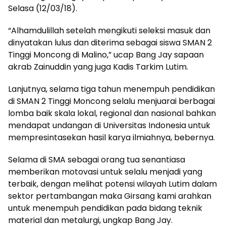
Selasa (12/03/18).
“Alhamdulillah setelah mengikuti seleksi masuk dan
dinyatakan lulus dan diterima sebagai siswa SMAN 2
Tinggi Moncong di Malino,” ucap Bang Jay sapaan
akrab Zainuddin yang juga Kadis Tarkim Lutim.
Lanjutnya, selama tiga tahun menempuh pendidikan
di SMAN 2 Tinggi Moncong selalu menjuarai berbagai
lomba baik skala lokal, regional dan nasional bahkan
mendapat undangan di Universitas Indonesia untuk
mempresintasekan hasil karya ilmiahnya, bebernya.
Selama di SMA sebagai orang tua senantiasa
memberikan motovasi untuk selalu menjadi yang
terbaik, dengan melihat potensi wilayah Lutim dalam
sektor pertambangan maka Girsang kami arahkan
untuk menempuh pendidikan pada bidang teknik
material dan metalurgi, ungkap Bang Jay.