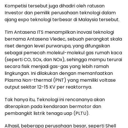
Kompetisi tersebut juga dihadiri oleh ratusan
Investor dan pemilik perusahaan teknologi dalam
ajang expo teknologi terbesar di Malaysia tersebut.
Tim Antasena ITS menampilkan inovasi teknologi
bernama Antasena Vledec, sebuah perangkat skala
riset dengan level purwarupa, yang difungsikan
sebagai pemecah molekul-molekul gas rumah kaca
(seperti CO, SOx, dan NOx), sehingga mampu terurai
secara fisik menjadi gas-gas yang lebih ramah
lingkungan. Ini dilakukan dengan memanfaatkan
Plasma Non-thermal (PNT) yang memiliki voltase
output sekitar 12-15 KV per reaktornya.
Tak hanya itu, Teknologi ini rencananya akan
diterapkan pada kendaraan bermotor dan
pembangkit listrik tenaga uap (PLTU).
Alhasil, beberapa perusahaan besar, seperti Shell