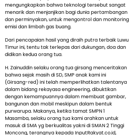
mengungkapkan bahwa teknologi tersebut sangat
menarik dan menjanjikan bagi dunia pertambangan
dan perminyakan, untuk mengontrol dan monitoring
emisi dan limbah gas buang.
Dari pencapaian hasil yang diraih putra terbaik Luwu
Timur ini, tentu tak terlepas dari dukungan, doa dan
didikan kedua orang tua.
H. Zainuddin selaku orang tua girsang menceritakan
bahwa sejak masih di SD, SMP anak kami ini
(Girsang-red) ini telah memperlihatkan talentanya
dalam bidang rekayasa engineering, dibuktikan
dengan kemampuannya dalam membuat gambar,
bangunan dan mobil meskipun dalam bentuk
purwarupa. Makanya, ketika tamat SMPN 1
Masamba, selaku orang tua kami arahkan untuk
masuk di SMA yg berkualitas yakni di SMAN 2 Tinggi
Moncong, terangnya kepada InputRakyat.co.id,