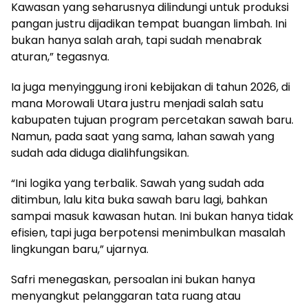
Kawasan yang seharusnya dilindungi untuk produksi
pangan justru dijadikan tempat buangan limbah. Ini
bukan hanya salah arah, tapi sudah menabrak
aturan,” tegasnya.
Ia juga menyinggung ironi kebijakan di tahun 2026, di
mana Morowali Utara justru menjadi salah satu
kabupaten tujuan program percetakan sawah baru.
Namun, pada saat yang sama, lahan sawah yang
sudah ada diduga dialihfungsikan.
“Ini logika yang terbalik. Sawah yang sudah ada
ditimbun, lalu kita buka sawah baru lagi, bahkan
sampai masuk kawasan hutan. Ini bukan hanya tidak
efisien, tapi juga berpotensi menimbulkan masalah
lingkungan baru,” ujarnya.
Safri menegaskan, persoalan ini bukan hanya
menyangkut pelanggaran tata ruang atau