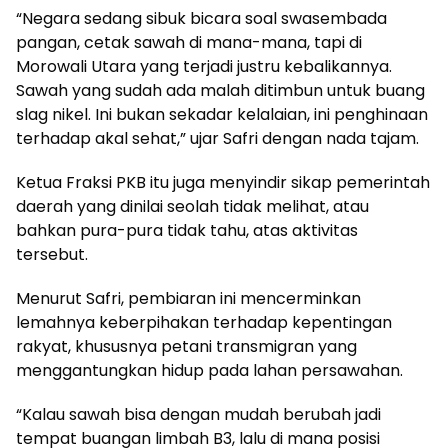
“Negara sedang sibuk bicara soal swasembada
pangan, cetak sawah di mana-mana, tapi di
Morowali Utara yang terjadi justru kebalikannya.
Sawah yang sudah ada malah ditimbun untuk buang
slag nikel. Ini bukan sekadar kelalaian, ini penghinaan
terhadap akal sehat,” ujar Safri dengan nada tajam.
Ketua Fraksi PKB itu juga menyindir sikap pemerintah
daerah yang dinilai seolah tidak melihat, atau
bahkan pura-pura tidak tahu, atas aktivitas
tersebut.
Menurut Safri, pembiaran ini mencerminkan
lemahnya keberpihakan terhadap kepentingan
rakyat, khususnya petani transmigran yang
menggantungkan hidup pada lahan persawahan.
“Kalau sawah bisa dengan mudah berubah jadi
tempat buangan limbah B3, lalu di mana posisi