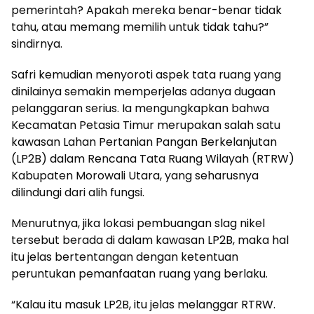
pemerintah? Apakah mereka benar-benar tidak
tahu, atau memang memilih untuk tidak tahu?”
sindirnya.
Safri kemudian menyoroti aspek tata ruang yang
dinilainya semakin memperjelas adanya dugaan
pelanggaran serius. Ia mengungkapkan bahwa
Kecamatan Petasia Timur merupakan salah satu
kawasan Lahan Pertanian Pangan Berkelanjutan
(LP2B) dalam Rencana Tata Ruang Wilayah (RTRW)
Kabupaten Morowali Utara, yang seharusnya
dilindungi dari alih fungsi.
Menurutnya, jika lokasi pembuangan slag nikel
tersebut berada di dalam kawasan LP2B, maka hal
itu jelas bertentangan dengan ketentuan
peruntukan pemanfaatan ruang yang berlaku.
“Kalau itu masuk LP2B, itu jelas melanggar RTRW.