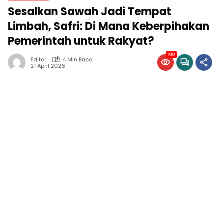
Sesalkan Sawah Jadi Tempat
Limbah, Safri: Di Mana Keberpihakan
Pemerintah untuk Rakyat?
190
Editor
4 Min Baca
21 April 2026