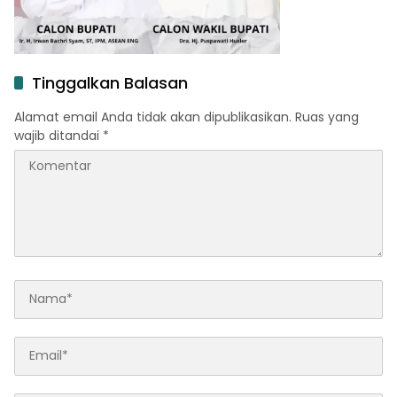
Tinggalkan Balasan
Alamat email Anda tidak akan dipublikasikan.
Ruas yang
wajib ditandai
*