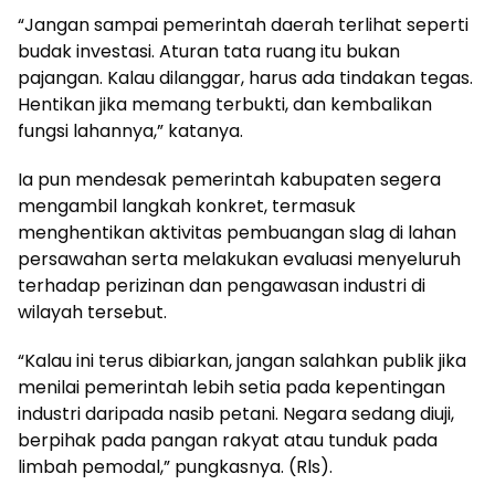
“Jangan sampai pemerintah daerah terlihat seperti
budak investasi. Aturan tata ruang itu bukan
pajangan. Kalau dilanggar, harus ada tindakan tegas.
Hentikan jika memang terbukti, dan kembalikan
fungsi lahannya,” katanya.
Ia pun mendesak pemerintah kabupaten segera
mengambil langkah konkret, termasuk
menghentikan aktivitas pembuangan slag di lahan
persawahan serta melakukan evaluasi menyeluruh
terhadap perizinan dan pengawasan industri di
wilayah tersebut.
“Kalau ini terus dibiarkan, jangan salahkan publik jika
menilai pemerintah lebih setia pada kepentingan
industri daripada nasib petani. Negara sedang diuji,
berpihak pada pangan rakyat atau tunduk pada
limbah pemodal,” pungkasnya. (Rls).