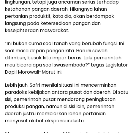
lingkungan, tetapi juga ancaman serius terhadap
ketahanan pangan daerah. Hilangnya lahan
pertanian produktif, kata dia, akan berdampak
langsung pada ketersediaan pangan dan
kesejahteraan masyarakat.
“Ini bukan cuma soal tanah yang berubah fungsi. Ini
soal masa depan pangan kita. Hari ini sawah
ditimbun, besok kita impor beras. Lalu pemerintah
mau bicara apa soal swasembada?” tegas Legislator
Dapil Morowali-Morut ini.
Lebih jauh, Safri menilai situasi ini mencerminkan
paradoks kebijakan antara pusat dan daerah. Di satu
sisi, pemerintah pusat mendorong peningkatan
produksi pangan, namun di sisi lain, pemerintah
daerah justru membiarkan lahan pertanian
menyusut akibat ekspansi industri.