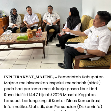
Pemerintah Kabupaten
INPUTRAKYAT_MAJENE, –
Majene melaksanakan inspeksi mendadak (sidak)
pada hari pertama masuk kerja pasca libur Hari
Raya Idulfitri 1447 Hijriah/2026 Masehi. Kegiatan
tersebut berlangsung di Kantor Dinas Komunikasi,
Informatika, Statistik, dan Persandian (Diskominfo)