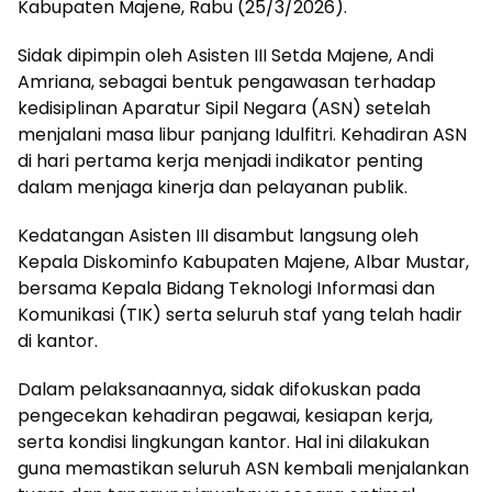
Kabupaten Majene, Rabu (25/3/2026).
Sidak dipimpin oleh Asisten III Setda Majene, Andi
Amriana, sebagai bentuk pengawasan terhadap
kedisiplinan Aparatur Sipil Negara (ASN) setelah
menjalani masa libur panjang Idulfitri. Kehadiran ASN
di hari pertama kerja menjadi indikator penting
dalam menjaga kinerja dan pelayanan publik.
Kedatangan Asisten III disambut langsung oleh
Kepala Diskominfo Kabupaten Majene, Albar Mustar,
bersama Kepala Bidang Teknologi Informasi dan
Komunikasi (TIK) serta seluruh staf yang telah hadir
di kantor.
Dalam pelaksanaannya, sidak difokuskan pada
pengecekan kehadiran pegawai, kesiapan kerja,
serta kondisi lingkungan kantor. Hal ini dilakukan
guna memastikan seluruh ASN kembali menjalankan