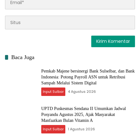
Baca Juga
Pemkab Majene bersinergi Bank Sulselbar, dan Bank
Indonesia: Potong Payroll ASN untuk Retribusi
Sampah Melalui Sistem Digital
Input Sulbar
4 Agustus 2026
UPTD Puskesmas Sendana II Umumkan Jadwal
Posyandu Agustus 2025, Ajak Masyarakat
Manfaatkan Bulan Vitamin A
Input Sulbar
1 Agustus 2026