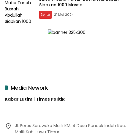
Siapkan 1000 Massa
Berita
21 Mei 2024
Media Nework
Kabar Lutim
|
Times Politik
Jl. Poros Sorowako Malili KM. 4 Desa Puncak Indah Kec.
Malili Kab. Luwu Timur