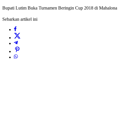
Bupati Lutim Buka Turnamen Beringin Cup 2018 di Mahalona
Sebarkan artikel ini