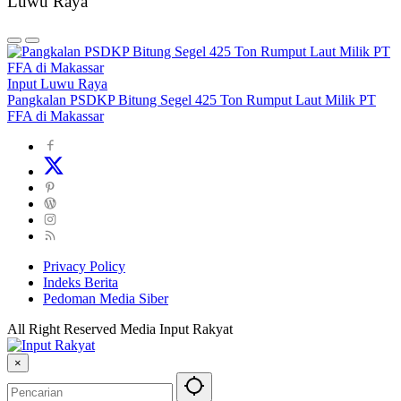
Luwu Raya
Input Luwu Raya
Pangkalan PSDKP Bitung Segel 425 Ton Rumput Laut Milik PT
FFA di Makassar
Privacy Policy
Indeks Berita
Pedoman Media Siber
All Right Reserved Media Input Rakyat
×