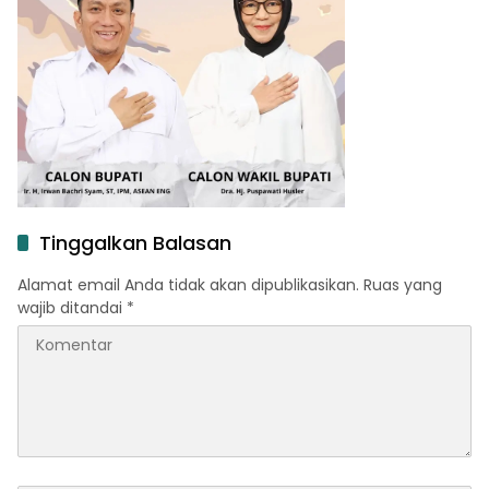
Tinggalkan Balasan
Alamat email Anda tidak akan dipublikasikan.
Ruas yang
wajib ditandai
*