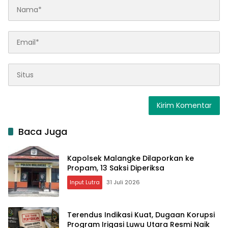
Baca Juga
Kapolsek Malangke Dilaporkan ke
Propam, 13 Saksi Diperiksa
Input Lutra
31 Juli 2026
Terendus Indikasi Kuat, Dugaan Korupsi
Program Irigasi Luwu Utara Resmi Naik