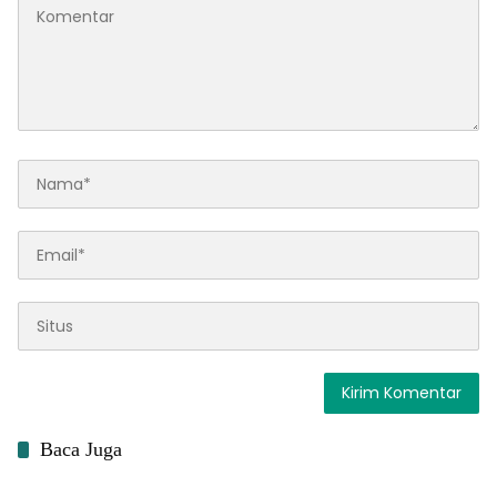
Baca Juga