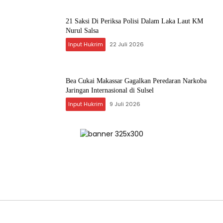
21 Saksi Di Periksa Polisi Dalam Laka Laut KM
Nurul Salsa
Input Hukrim
22 Juli 2026
Bea Cukai Makassar Gagalkan Peredaran Narkoba
Jaringan Internasional di Sulsel
Input Hukrim
9 Juli 2026