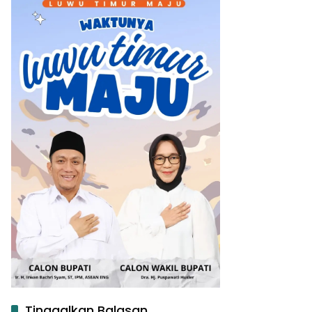
Tinggalkan Balasan