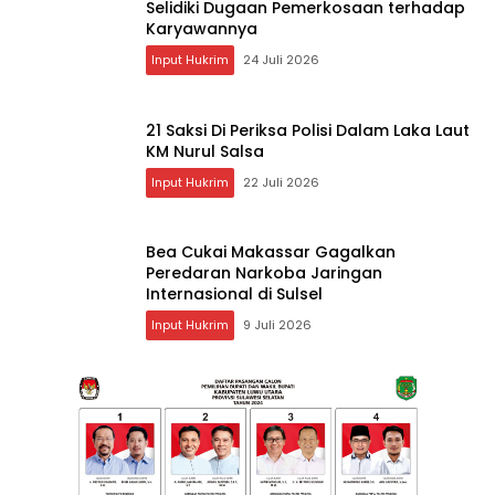
Selidiki Dugaan Pemerkosaan terhadap
Karyawannya
Input Hukrim
24 Juli 2026
21 Saksi Di Periksa Polisi Dalam Laka Laut
KM Nurul Salsa
Input Hukrim
22 Juli 2026
Bea Cukai Makassar Gagalkan
Peredaran Narkoba Jaringan
Internasional di Sulsel
Input Hukrim
9 Juli 2026