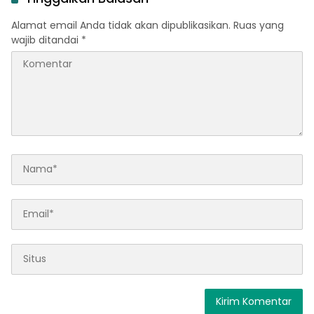
Alamat email Anda tidak akan dipublikasikan.
Ruas yang
wajib ditandai
*