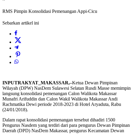
RMS Pimpin Konsolidasi Pemenangan Appi-Cicu
Sebarkan artikel ini
INPUTRAKYAT_MAKASSAR,–
Ketua Dewan Pimpinan
Wilayah (DPW) NasDem Sulawesi Selatan Rusdi Masse memimpin
langsung konsolidasi pemenangan Calon Walikota Makassar
Munafri Arifuddin dan Calon Wakil Walikota Makassar Andi
Rachmatika Dewi periode 2018-2023 di Hotel Aryaduta, Rabu
(24/01/2018).
Dalam rapat konsolidasi pemenangan tersebut dihadiri 1500
Pengurus Nasdem yang terdiri dari para pengurus Dewan Pimpinan
Daerah (DPD) NasDem Makassar, pengurus Kecamatan Dewan