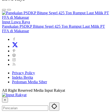
Input Luwu Raya
Pangkalan PSDKP Bitung Segel 425 Ton Rumput Laut Milik PT
FFA di Makassar
Privacy Policy
Indeks Berita
Pedoman Media Siber
All Right Reserved Media Input Rakyat
×