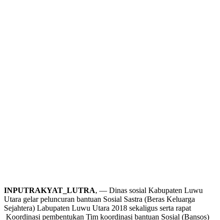
INPUTRAKYAT_LUTRA
, — Dinas sosial Kabupaten Luwu
Utara gelar peluncuran bantuan Sosial Sastra (Beras Keluarga
Sejahtera) Labupaten Luwu Utara 2018 sekaligus serta rapat
Koordinasi pembentukan Tim koordinasi bantuan Sosial (Bansos)