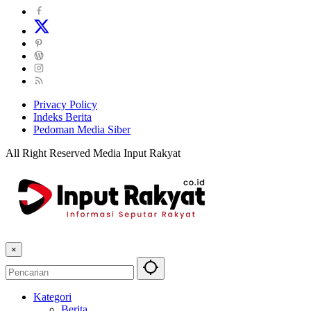
Privacy Policy
Indeks Berita
Pedoman Media Siber
All Right Reserved Media Input Rakyat
×
Kategori
Berita