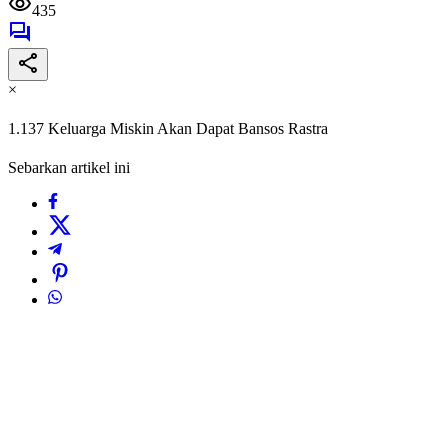
435
×
1.137 Keluarga Miskin Akan Dapat Bansos Rastra
Sebarkan artikel ini