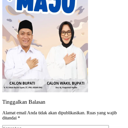
Tinggalkan Balasan
Alamat email Anda tidak akan dipublikasikan.
Ruas yang wajib
ditandai
*