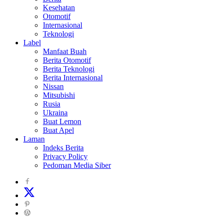
Kesehatan
Otomotif
Internasional
Teknologi
Label
Manfaat Buah
Berita Otomotif
Berita Teknologi
Berita Internasional
Nissan
Mitsubishi
Rusia
Ukraina
Buat Lemon
Buat Apel
Laman
Indeks Berita
Privacy Policy
Pedoman Media Siber