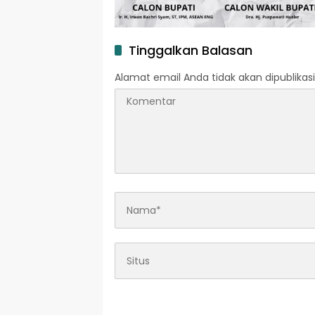
Tinggalkan Balasan
Alamat email Anda tidak akan dipublikasi