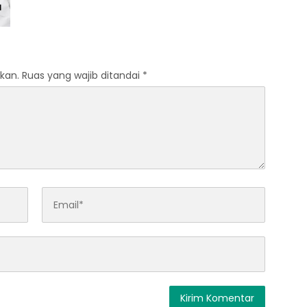
kan.
Ruas yang wajib ditandai
*