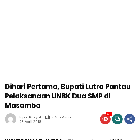
Dihari Pertama, Bupati Lutra Pantau
Pelaksanaan UNBK Dua SMP di
Masamba
410
Input Rakyat
2 Min Baca
23 April 2018