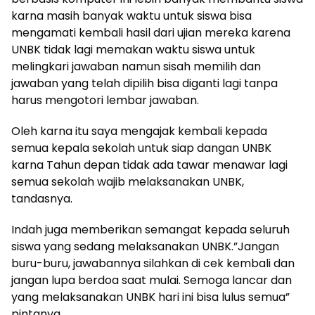
karna masih banyak waktu untuk siswa bisa
mengamati kembali hasil dari ujian mereka karena
UNBK tidak lagi memakan waktu siswa untuk
melingkari jawaban namun sisah memilih dan
jawaban yang telah dipilih bisa diganti lagi tanpa
harus mengotori lembar jawaban.
Oleh karna itu saya mengajak kembali kepada
semua kepala sekolah untuk siap dangan UNBK
karna Tahun depan tidak ada tawar menawar lagi
semua sekolah wajib melaksanakan UNBK,
tandasnya.
Indah juga memberikan semangat kepada seluruh
siswa yang sedang melaksanakan UNBK.”Jangan
buru-buru, jawabannya silahkan di cek kembali dan
jangan lupa berdoa saat mulai. Semoga lancar dan
yang melaksanakan UNBK hari ini bisa lulus semua”
pintanya.