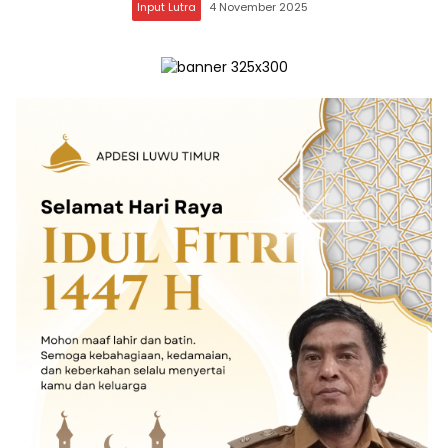
Input Lutra
4 November 2025