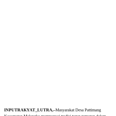
INPUTRAKYAT_LUTRA,–
Masyarakat Desa Pattimang