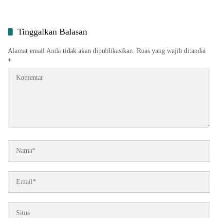
Tinggalkan Balasan
Alamat email Anda tidak akan dipublikasikan.
Ruas yang wajib ditandai
*