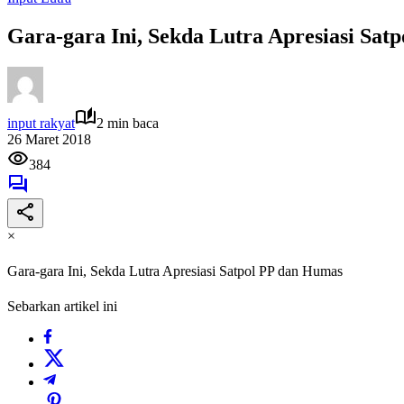
Gara-gara Ini, Sekda Lutra Apresiasi Sat
input rakyat
2 min baca
26 Maret 2018
384
×
Gara-gara Ini, Sekda Lutra Apresiasi Satpol PP dan Humas
Sebarkan artikel ini