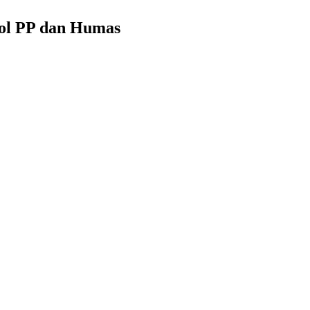
pol PP dan Humas