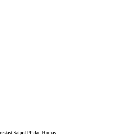
presiasi Satpol PP dan Humas