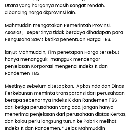
Utara yang harganya masih sangat rendah,
dibanding harga di;provinsi lain.
Mahmuddin mengatakan Pemerintah Provinsi,
Asosiasi, sepertinya tidak berdaya dihadapan para
Pengusaha Sawit ketika penentuan Harga TBS.
lanjut Mahmuddin, Tim penetapan Harga tersebut
hanya menangguk-mangguk mendengar
penjelasan Korporasi mengenai Indeks K dan
Randemen TBS.
Mestinya sebelum ditetapkan, Apkasindo dan Dinas
Perkebunan meminta transparansi dari perusahaan
berapa sebenarnya Indeks K dan Randemen TBS
dari ketiga perusahaan yang ada, jangan hanya
menerima penjelasan dari perusahaan diatas Kertas,
dan kalau perlu langsung turun ke Pabrik melihat
Indeks K dan Randemen, ” Jelas Mahmuddin