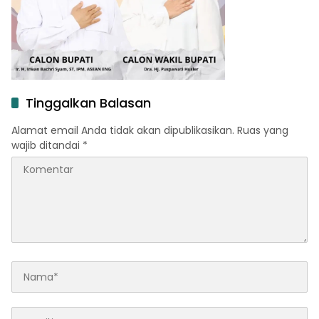
Tinggalkan Balasan
Alamat email Anda tidak akan dipublikasikan.
Ruas yang
wajib ditandai
*