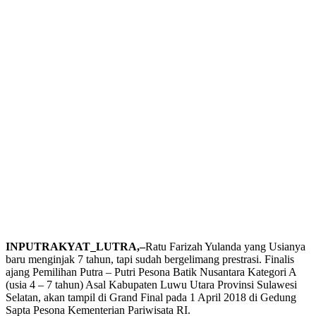
INPUTRAKYAT_LUTRA,–
Ratu Farizah Yulanda yang Usianya
baru menginjak 7 tahun, tapi sudah bergelimang prestrasi. Finalis
ajang Pemilihan Putra – Putri Pesona Batik Nusantara Kategori A
(usia 4 – 7 tahun) Asal Kabupaten Luwu Utara Provinsi Sulawesi
Selatan, akan tampil di Grand Final pada 1 April 2018 di Gedung
Sapta Pesona Kementerian Pariwisata RI.