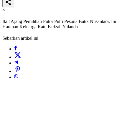
×
Ikut Ajang Pemilihan Putra-Putri Pesona Batik Nusantara, Ini
Harapan Keluarga Ratu Farizah Yulanda
Sebarkan artikel ini