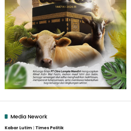
Media Nework
Kabar Lutim
|
Times Politik