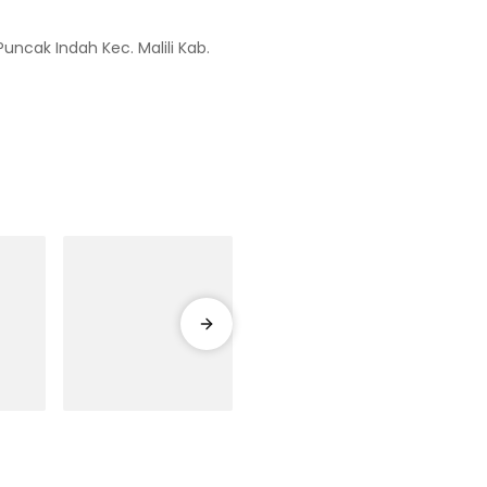
Puncak Indah Kec. Malili Kab.