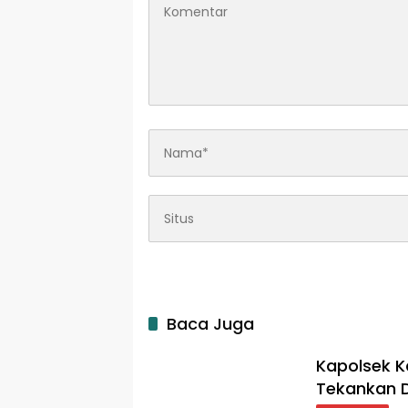
Baca Juga
Kapolsek 
Tekankan 