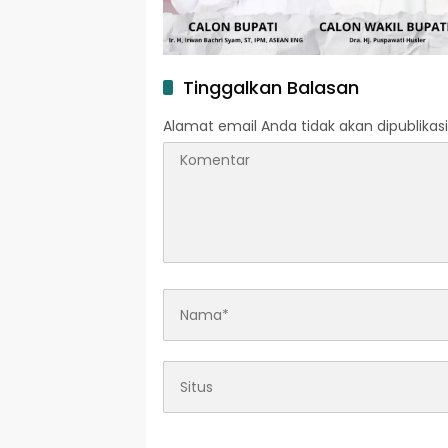
Tinggalkan Balasan
Alamat email Anda tidak akan dipublikasi