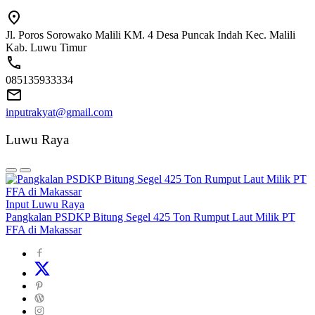
Jl. Poros Sorowako Malili KM. 4 Desa Puncak Indah Kec. Malili
Kab. Luwu Timur
085135933334
inputrakyat@gmail.com
Luwu Raya
Input Luwu Raya
Pangkalan PSDKP Bitung Segel 425 Ton Rumput Laut Milik PT
FFA di Makassar