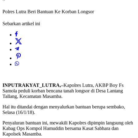
Polres Lutra Beri Bantuan Ke Korban Longsor
Sebarkan artikel ini
INPUTRAKYAT_LUTRA,–
Kapolres Lutra, AKBP Boy Fs
Samola peduli korban bencana tanah longsor di Desa Lantang
Tallang, Kecamatan Masamba.
Hal itu ditandai dengan menyalurkan bantuan berupa sembako,
Selasa (16/1/18).
Penyaluran bantuan ini, mewakili Kapolres dipimpin langsung oleh
Kabag Ops Kompol Hamuddin bersama Kasat Sabhara dan
Kapolsek Masamba.