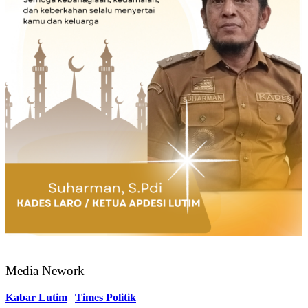
Media Nework
Kabar Lutim
|
Times Politik