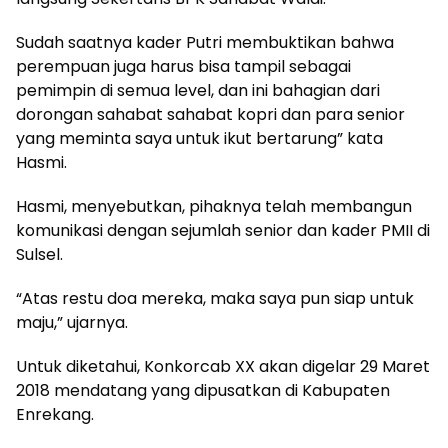
Sudah saatnya kader Putri membuktikan bahwa
perempuan juga harus bisa tampil sebagai
pemimpin di semua level, dan ini bahagian dari
dorongan sahabat sahabat kopri dan para senior
yang meminta saya untuk ikut bertarung” kata
Hasmi.
Hasmi, menyebutkan, pihaknya telah membangun
komunikasi dengan sejumlah senior dan kader PMII di
Sulsel.
“Atas restu doa mereka, maka saya pun siap untuk
maju,” ujarnya.
Untuk diketahui, Konkorcab XX akan digelar 29 Maret
2018 mendatang yang dipusatkan di Kabupaten
Enrekang.