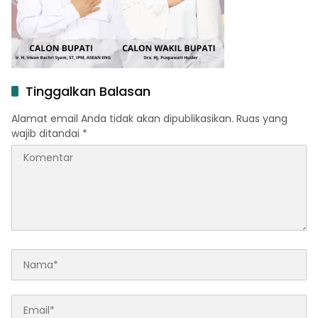
Tinggalkan Balasan
Alamat email Anda tidak akan dipublikasikan.
Ruas yang
wajib ditandai
*